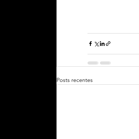
Posts recentes