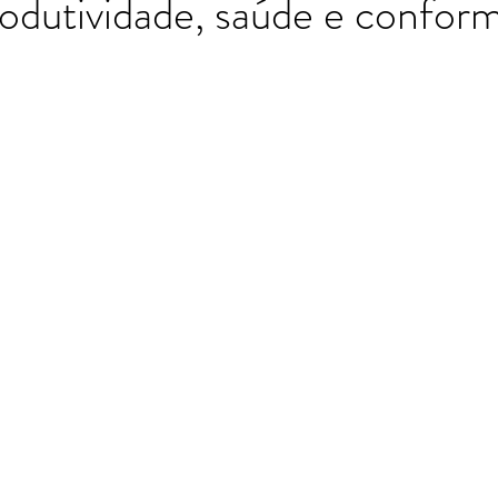
odutividade, saúde e confor