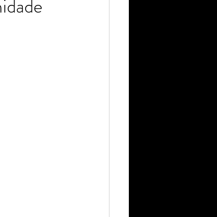
midade