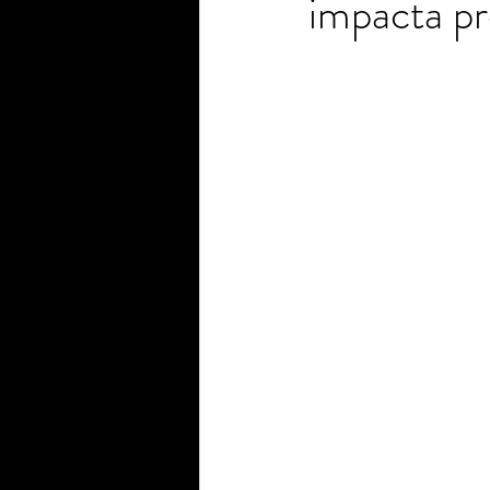
impacta pr