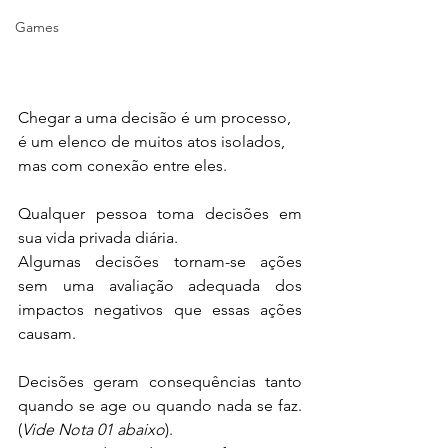
Games
Chegar a uma decisão é um processo, 
é um elenco de muitos atos isolados, 
mas com conexão entre eles.
Qualquer pessoa toma decisões em 
sua vida privada diária.
Algumas decisões tornam-se ações 
sem uma avaliação adequada dos 
impactos negativos que essas ações 
causam.
Decisões geram consequências tanto 
quando se age ou quando nada se faz. 
(
Vide Nota 01 abaixo
).