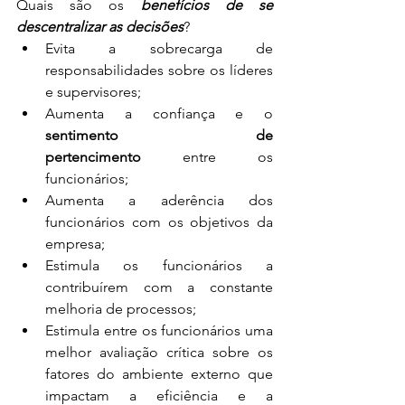
Quais são os 
benefícios de se 
descentralizar as decisões
?
Evita a sobrecarga de 
responsabilidades sobre os líderes 
e supervisores;
Aumenta a confiança e o 
sentimento de 
pertencimento
 entre os 
funcionários;
Aumenta a aderência dos 
funcionários com os objetivos da 
empresa;
Estimula os funcionários a 
contribuírem com a constante 
melhoria de processos;
Estimula entre os funcionários uma 
melhor avaliação crítica sobre os 
fatores do ambiente externo que 
impactam a eficiência e a 