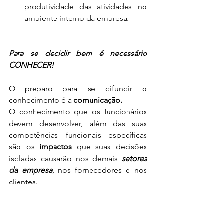
produtividade das atividades no 
ambiente interno da empresa.
Para se decidir bem é necessário 
CONHECER!
O
preparo para se difundir o 
conhecimento é a 
comunicação.
O conhecimento que os funcionários 
devem desenvolver, além das suas 
competências funcionais específicas 
são os 
impactos 
que suas decisões 
isoladas causarão nos demais 
setores 
da empresa
, nos fornecedores e nos 
clientes.