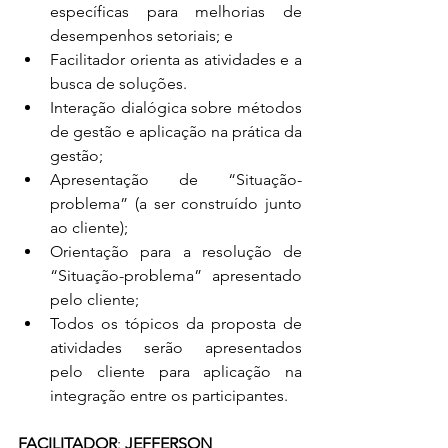
específicas para melhorias de 
desempenhos setoriais; e
Facilitador orienta as atividades e a 
busca de soluções.
Interação dialógica sobre métodos 
de gestão e aplicação na prática da 
gestão;
Apresentação de “Situação-
problema” (a ser construído junto 
ao cliente);
Orientação para a resolução de 
“Situação-problema” apresentado 
pelo cliente;
Todos os tópicos da proposta de 
atividades serão apresentados 
pelo cliente para aplicação na 
integração entre os participantes.
FACILITADOR
: 
JEFFERSON 