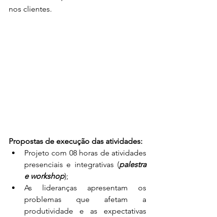
nos clientes.
Propostas de execução das atividades:
Projeto com 08 horas de atividades 
presenciais e integrativas (
palestra 
e workshop
);
As lideranças apresentam os 
problemas que afetam a 
produtividade e as expectativas 