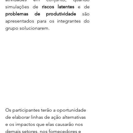
simulações de 
riscos latentes 
e de 
problemas de produtividade 
são 
apresentados para os integrantes do 
grupo solucionarem.
Os participantes terão a oportunidade 
de elaborar linhas de ação alternativas 
e os impactos que elas causarão nos 
demais setores, nos fornecedores e 