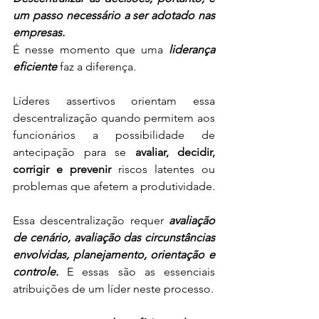
um passo necessário a ser adotado nas 
empresas.
É nesse momento que uma 
liderança 
eficiente
 faz a diferença.
Líderes assertivos orientam essa 
descentralização quando permitem aos 
funcionários a possibilidade de 
antecipação para se 
avaliar, decidir, 
corrigir e prevenir 
riscos latentes ou 
problemas que afetem a produtividade.
Essa descentralização requer 
avaliação 
de cenário, avaliação das circunstâncias 
envolvidas, planejamento, orientação e 
controle.
 E essas são as essenciais 
atribuições de um líder neste processo.