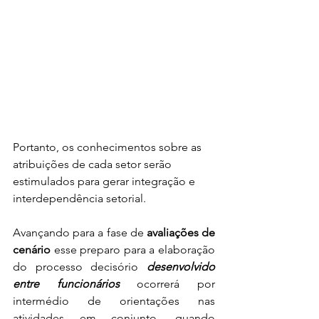
Portanto, os conhecimentos sobre as 
atribuições de cada setor serão 
estimulados para gerar integração e 
interdependência setorial.
Avançando para a fase de 
avaliações de 
cenário
 esse preparo para a elaboração 
do processo decisório 
desenvolvido 
entre funcionários
 ocorrerá por 
intermédio de orientações nas 
atividades em conjunto, quando 