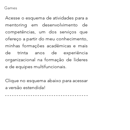
Games
Acesse o esquema de atividades para a 
mentoring em desenvolvimento de 
competências, um dos serviços que 
ofereço a partir do meu conhecimento, 
minhas formações acadêmicas e mais 
de trinta anos de experiência 
organizacional na formação de líderes 
e de equipes multifuncionais.  
Clique no esquema abaixo para acessar 
a versão estendida! 