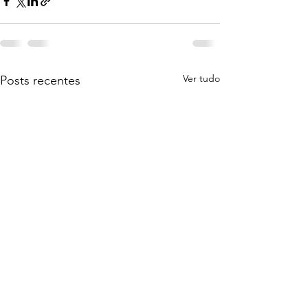
Ver tudo
Posts recentes